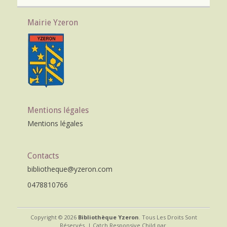
Mairie Yzeron
Mentions légales
Mentions légales
Contacts
bibliotheque@yzeron.com
0478810766
Copyright © 2026
Bibliothèque Yzeron
. Tous Les Droits Sont
Réservés. | Catch Responsive Child par