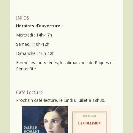
INFOS
Horaires d’ouverture :
Mercredi : 14h-17h
Samedi : 10h-12h
Dimanche : 10h-12h
Fermé les jours fériés, les dimanches de Pâques et
Pentecôte
Café Lecture
Prochain café-lecture, le lundi 6 juillet à 18h30.