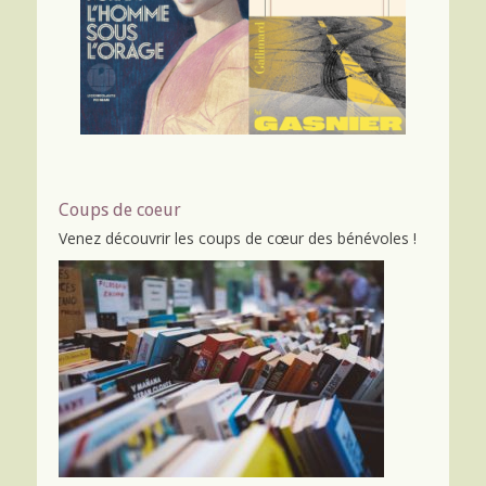
Coups de coeur
Venez découvrir
les coups de cœur
des bénévoles !